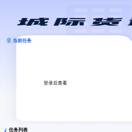
当前任务
登录后查看
任务列表