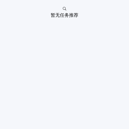
暂无任务推荐